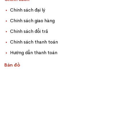
Chính sách đại lý
Chính sách giao hàng
Chính sách đổi trả
Chính sách thanh toán
Hướng dẫn thanh toán
Bản đồ