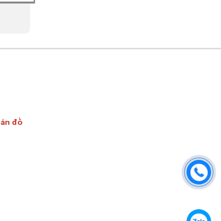
Bản đồ