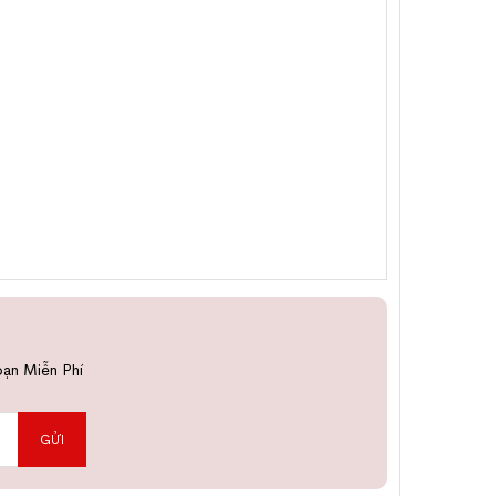
bạn Miễn Phí