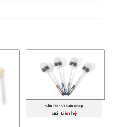
Chà Tròn 01 Cán Ghép
Giá:
Liên hệ