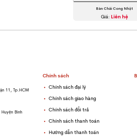
Bàn Chải Cong Nhật
Giá:
Liên hệ
Chính sách
Chính sách đại lý
uận 11, Tp.HCM
Chính sách giao hàng
Chính sách đổi trả
, Huyện Bình
Chính sách thanh toán
Hướng dẫn thanh toán