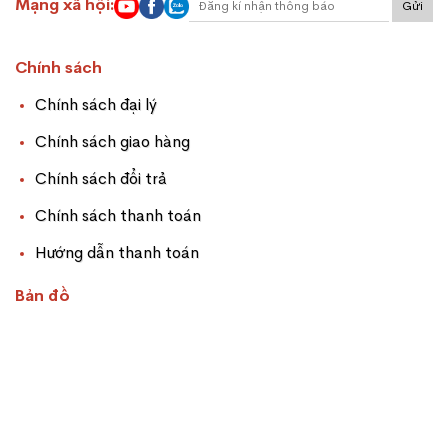
Mạng xã hội:
Gửi
Chính sách
Chính sách đại lý
Chính sách giao hàng
Chính sách đổi trả
Chính sách thanh toán
Hướng dẫn thanh toán
Bản đồ