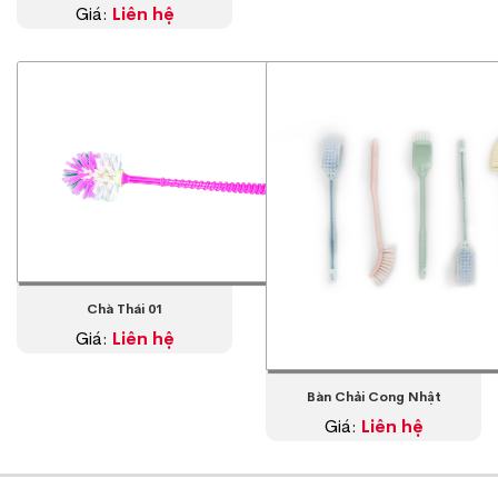
Giá:
Liên hệ
Chà Thái 01
Giá:
Liên hệ
Bàn Chải Cong Nhật
Giá:
Liên hệ