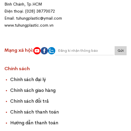
Bình Chánh, Tp.HCM
Điện thoại: (028) 38770072
Email: tuhungplastic@ymail.com
www.tuhungplastic.com.vn
Mạng xã hội:
Gửi
Chính sách
Chính sách đại lý
Chính sách giao hàng
Chính sách đổi trả
Chính sách thanh toán
Hướng dẫn thanh toán