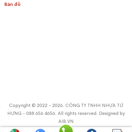
Bản đồ
Copyright © 2022 - 2026. CÔNG TY TNHH NHỰA TỨ
HƯNG - 088 656 4656. All rights reserved. Designed by
AIB.VN