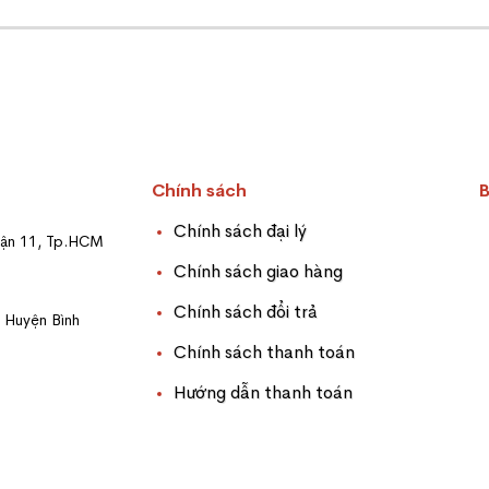
Chính sách
Chính sách đại lý
uận 11, Tp.HCM
Chính sách giao hàng
Chính sách đổi trả
, Huyện Bình
Chính sách thanh toán
Hướng dẫn thanh toán