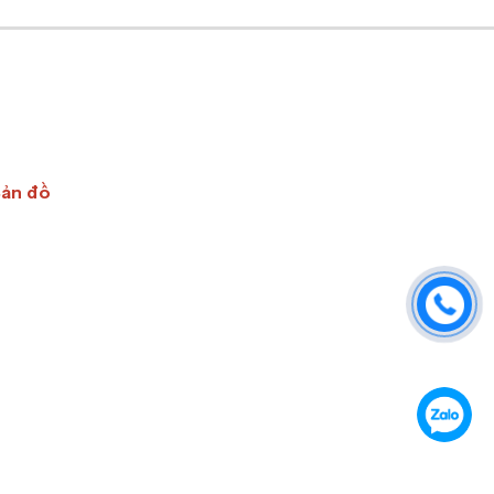
Bản đồ