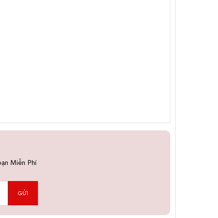
bạn Miễn Phí