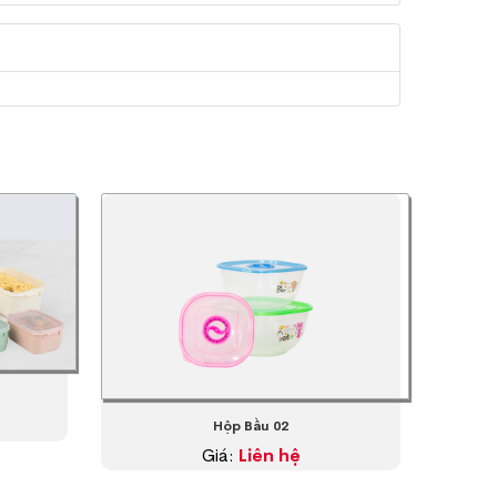
Hộp Bầu 02
Giá:
Liên hệ