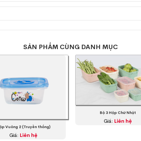
SẢN PHẨM CÙNG DANH MỤC
Bộ 3 Hộp Chữ Nhật
Giá:
Liên hệ
ộp Vuông 2 (Truyền thống)
Giá:
Liên hệ