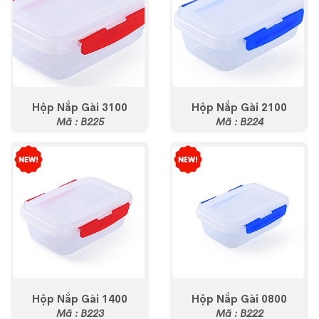
Hộp Nắp Gài 3100
Hộp Nắp Gài 2100
Mã : B225
Mã : B224
Hộp Nắp Gài 1400
Hộp Nắp Gài 0800
Mã : B223
Mã : B222