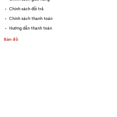
Chính sách đổi trả
Chính sách thanh toán
Hướng dẫn thanh toán
Bản đồ