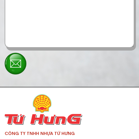
CÔNG TY TNHH NHỰA TỨ HƯNG