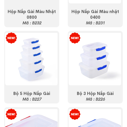
Hộp Nắp Gài Màu Nhật
Hộp Nắp Gài Màu nhật
0800
0400
Mã : B232
Mã : B231
Bộ 5 Hộp Nắp Gài
Bộ 3 Hộp Nắp Gài
Mã : B227
Mã : B226